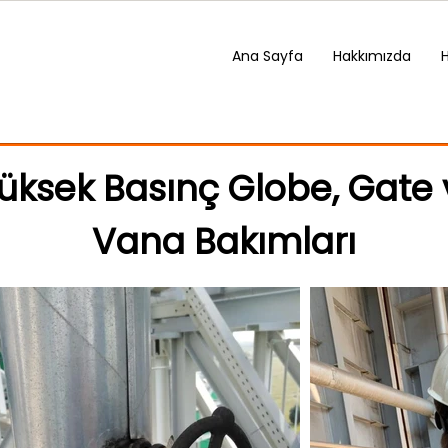
Ana Sayfa
Hakkımızda
Yüksek Basınç Globe, Gate 
Vana Bakımları