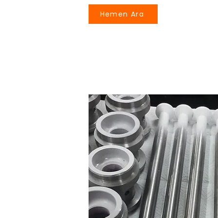
Hemen Ara