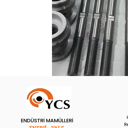
ENDÜSTRİ MAMÜLLERİ
R