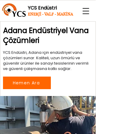
YCS Endüstri
ENERJİ - VALF - MAKİNA
Adana Endüstriyel Vana
Çözümleri
YCS Endüstri, Adana için endüstriyel vana
çözümleri sunar. Kaliteli, uzun ömürlü ve
güvenilir ürünler ile sanayi tesislerinin verimli
ve güvenli çalışmasına katkı sağlar.
Hemen Ara