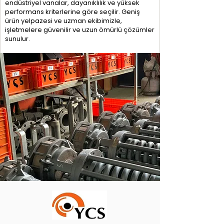
endüstriyel vanalar, dayanıklılık ve yüksek
performans kriterlerine göre seçilir. Geniş
ürün yelpazesi ve uzman ekibimizle,
işletmelere güvenilir ve uzun ömürlü çözümler
sunulur.