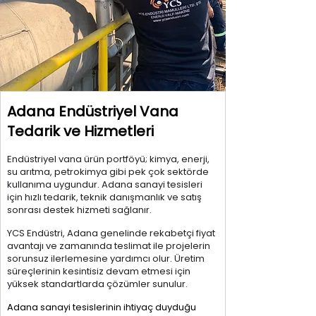
Adana Endüstriyel Vana
Tedarik ve Hizmetleri
Endüstriyel vana ürün portföyü; kimya, enerji,
su arıtma, petrokimya gibi pek çok sektörde
kullanıma uygundur. Adana sanayi tesisleri
için hızlı tedarik, teknik danışmanlık ve satış
sonrası destek hizmeti sağlanır.
YCS Endüstri, Adana genelinde rekabetçi fiyat
avantajı ve zamanında teslimat ile projelerin
sorunsuz ilerlemesine yardımcı olur. Üretim
süreçlerinin kesintisiz devam etmesi için
yüksek standartlarda çözümler sunulur.
Adana sanayi tesislerinin ihtiyaç duyduğu