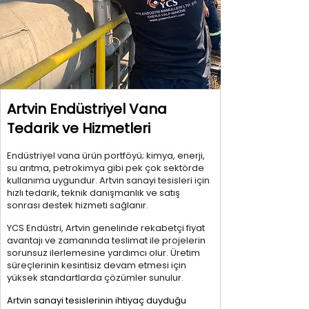
Artvin Endüstriyel Vana
Tedarik ve Hizmetleri
Endüstriyel vana ürün portföyü; kimya, enerji,
su arıtma, petrokimya gibi pek çok sektörde
kullanıma uygundur. Artvin sanayi tesisleri için
hızlı tedarik, teknik danışmanlık ve satış
sonrası destek hizmeti sağlanır.
YCS Endüstri, Artvin genelinde rekabetçi fiyat
avantajı ve zamanında teslimat ile projelerin
sorunsuz ilerlemesine yardımcı olur. Üretim
süreçlerinin kesintisiz devam etmesi için
yüksek standartlarda çözümler sunulur.
Artvin sanayi tesislerinin ihtiyaç duyduğu