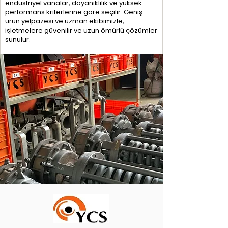
endüstriyel vanalar, dayanıklılık ve yüksek
performans kriterlerine göre seçilir. Geniş
ürün yelpazesi ve uzman ekibimizle,
işletmelere güvenilir ve uzun ömürlü çözümler
sunulur.