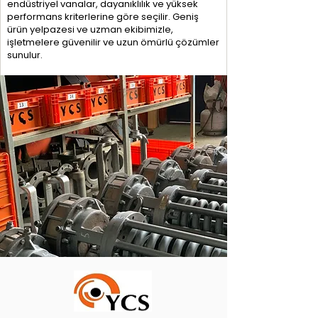
endüstriyel vanalar, dayanıklılık ve yüksek
performans kriterlerine göre seçilir. Geniş
ürün yelpazesi ve uzman ekibimizle,
işletmelere güvenilir ve uzun ömürlü çözümler
sunulur.