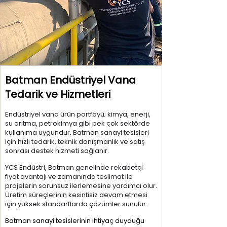
Batman Endüstriyel Vana
Tedarik ve Hizmetleri
Endüstriyel vana ürün portföyü; kimya, enerji,
su arıtma, petrokimya gibi pek çok sektörde
kullanıma uygundur. Batman sanayi tesisleri
için hızlı tedarik, teknik danışmanlık ve satış
sonrası destek hizmeti sağlanır.
YCS Endüstri, Batman genelinde rekabetçi
fiyat avantajı ve zamanında teslimat ile
projelerin sorunsuz ilerlemesine yardımcı olur.
Üretim süreçlerinin kesintisiz devam etmesi
için yüksek standartlarda çözümler sunulur.
Batman sanayi tesislerinin ihtiyaç duyduğu