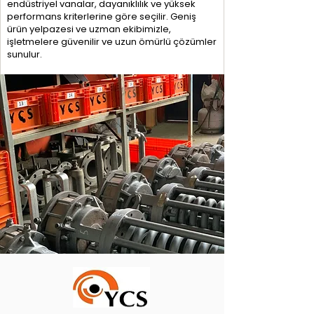
endüstriyel vanalar, dayanıklılık ve yüksek
performans kriterlerine göre seçilir. Geniş
ürün yelpazesi ve uzman ekibimizle,
işletmelere güvenilir ve uzun ömürlü çözümler
sunulur.