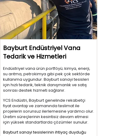
Bayburt Endüstriyel Vana
Tedarik ve Hizmetleri
Endüstriyel vana ürün portföyü; kimya, enerji,
su arıtma, petrokimya gibi pek çok sektörde
kullanıma uygundur. Bayburt sanayi tesisleri
için hızlı tedarik, teknik danışmanlık ve satış
sonrası destek hizmeti sağlanır.
YCS Endüstri, Bayburt genelinde rekabetçi
fiyat avantajı ve zamanında teslimat ile
projelerin sorunsuz ilerlemesine yardımcı olur.
Üretim süreçlerinin kesintisiz devam etmesi
için yüksek standartlarda çözümler sunulur.
Bayburt sanayi tesislerinin ihtiyaç duyduğu