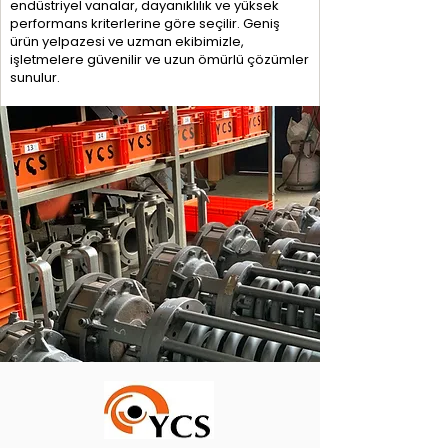
endüstriyel vanalar, dayanıklılık ve yüksek
performans kriterlerine göre seçilir. Geniş
ürün yelpazesi ve uzman ekibimizle,
işletmelere güvenilir ve uzun ömürlü çözümler
sunulur.