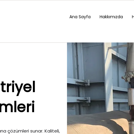
Ana Sayfa
Hakkımızda
triyel
mleri
ana çözümleri sunar. Kaliteli,