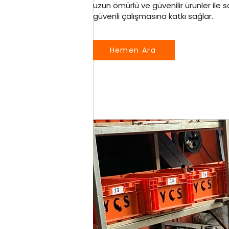
uzun ömürlü ve güvenilir ürünler ile s
güvenli çalışmasına katkı sağlar.
Hemen Ara