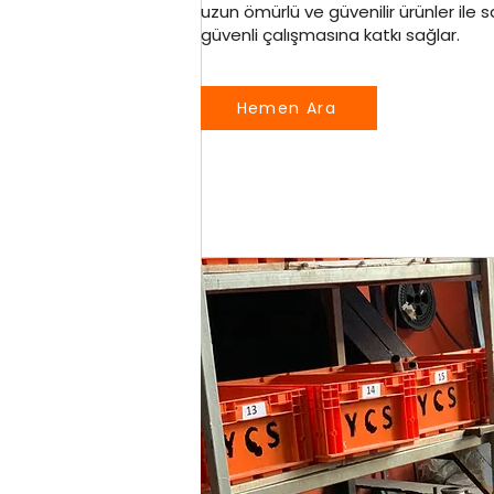
uzun ömürlü ve güvenilir ürünler ile s
güvenli çalışmasına katkı sağlar.
Hemen Ara