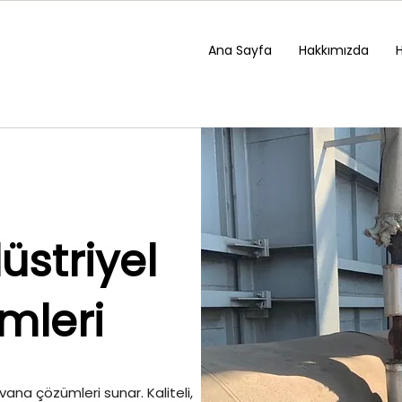
Ana Sayfa
Hakkımızda
üstriyel
mleri
 vana çözümleri sunar. Kaliteli,