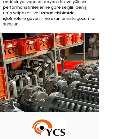
endüstriyel vanalar, dayanıklılık ve yüksek
performans kriterlerine göre seçilir. Geniş
ürün yelpazesi ve uzman ekibimizle,
işletmelere güvenilir ve uzun ömürlü çözümler
sunulur.