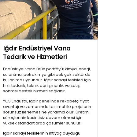
Iğdır Endüstriyel Vana
Tedarik ve Hizmetleri
Endüstriyel vana ürün portföyü; kimya, enerji,
su arıtma, petrokimya gibi pek çok sektörde
kullanıma uygundur. Iğdır sanayi tesisleri için
hızlı tedarik, teknik danışmanlık ve satış
sonrası destek hizmeti sağlanır.
YCS Endüstri, Iğdır genelinde rekabetçi fiyat
avantajı ve zamanında teslimat ile projelerin
sorunsuz ilerlemesine yardımcı olur. Üretim
süreçlerinin kesintisiz devam etmesi için
yüksek standartlarda çözümler sunulur.
Iğdır sanayi tesislerinin ihtiyaç duyduğu