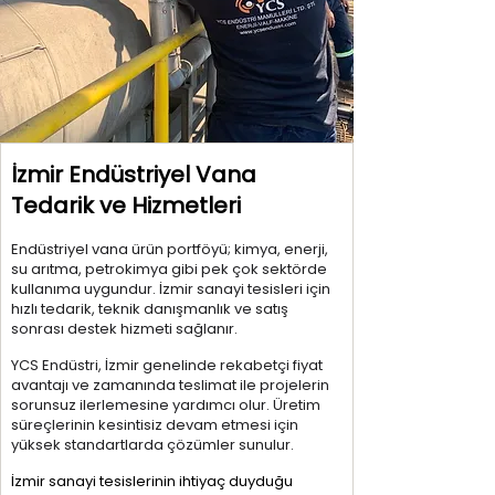
İzmir Endüstriyel Vana
Tedarik ve Hizmetleri
Endüstriyel vana ürün portföyü; kimya, enerji,
su arıtma, petrokimya gibi pek çok sektörde
kullanıma uygundur. İzmir sanayi tesisleri için
hızlı tedarik, teknik danışmanlık ve satış
sonrası destek hizmeti sağlanır.
YCS Endüstri, İzmir genelinde rekabetçi fiyat
avantajı ve zamanında teslimat ile projelerin
sorunsuz ilerlemesine yardımcı olur. Üretim
süreçlerinin kesintisiz devam etmesi için
yüksek standartlarda çözümler sunulur.
İzmir sanayi tesislerinin ihtiyaç duyduğu