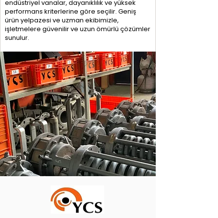
endüstriyel vanalar, dayanıklılık ve yüksek
performans kriterlerine göre seçilir. Geniş
ürün yelpazesi ve uzman ekibimizle,
işletmelere güvenilir ve uzun ömürlü çözümler
sunulur.