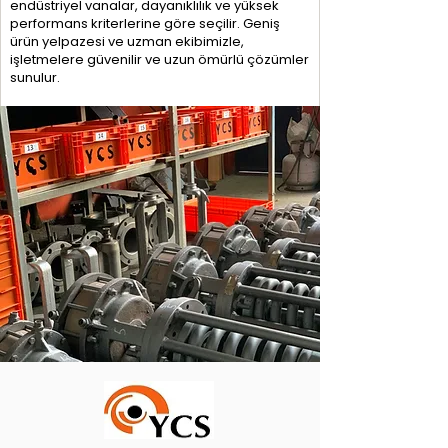
endüstriyel vanalar, dayanıklılık ve yüksek
performans kriterlerine göre seçilir. Geniş
ürün yelpazesi ve uzman ekibimizle,
işletmelere güvenilir ve uzun ömürlü çözümler
sunulur.