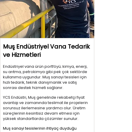
Muş Endüstriyel Vana Tedarik
ve Hizmetleri
Endüstriyel vana ürün portföyü; kimya, enerji,
su arıtma, petrokimya gibi pek çok sektörde
kullanıma uygundur. Muş sanayi tesisleri için
hızlı tedarik, teknik danışmanlık ve satış
sonrası destek hizmeti sağlanır.
YCS Endüstri, Muş genelinde rekabetçi fiyat
avantajı ve zamanında teslimat ile projelerin
sorunsuz ilerlemesine yardımcı olur. Üretim
süreçlerinin kesintisiz devam etmesi için
yüksek standartlarda çözümler sunulur.
Muş sanayi tesislerinin ihtiyaç duyduğu