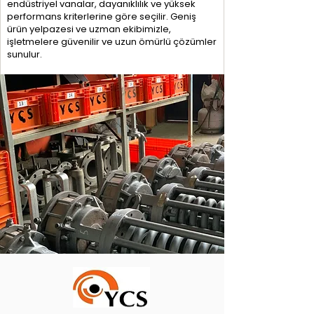
endüstriyel vanalar, dayanıklılık ve yüksek
performans kriterlerine göre seçilir. Geniş
ürün yelpazesi ve uzman ekibimizle,
işletmelere güvenilir ve uzun ömürlü çözümler
sunulur.