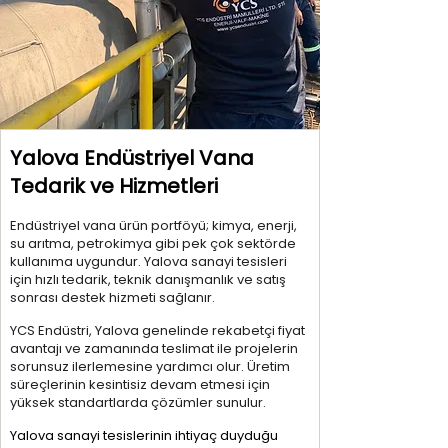
Yalova Endüstriyel Vana
Tedarik ve Hizmetleri
Endüstriyel vana ürün portföyü; kimya, enerji,
su arıtma, petrokimya gibi pek çok sektörde
kullanıma uygundur. Yalova sanayi tesisleri
için hızlı tedarik, teknik danışmanlık ve satış
sonrası destek hizmeti sağlanır.
YCS Endüstri, Yalova genelinde rekabetçi fiyat
avantajı ve zamanında teslimat ile projelerin
sorunsuz ilerlemesine yardımcı olur. Üretim
süreçlerinin kesintisiz devam etmesi için
yüksek standartlarda çözümler sunulur.
Yalova sanayi tesislerinin ihtiyaç duyduğu