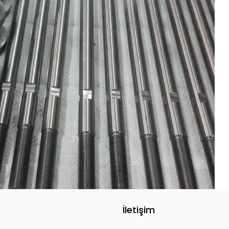
İletişim