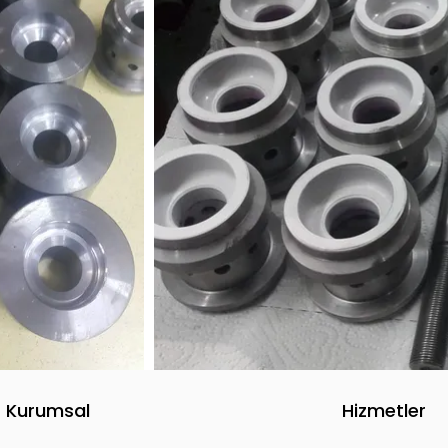
Kurumsal
Hizmetler