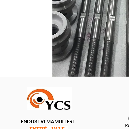
ENDÜSTRİ MAMÜLLERİ
R