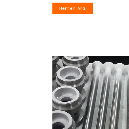
Hemen Ara