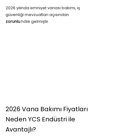
2026 yılında emniyet vanası bakımı, iş 
güvenliği mevzuatları açısından 
zorunlu
 hâle gelmiştir.
2026 Vana Bakımı Fiyatları 
Neden YCS Endüstri ile 
Avantajlı?