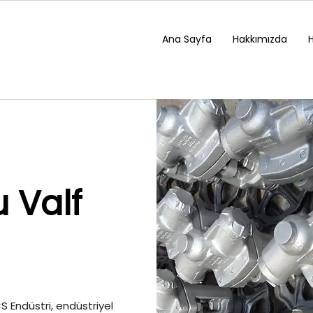
Ana Sayfa
Hakkımızda
 Valf
 Endüstri, endüstriyel