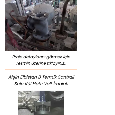
Proje detaylarını görmek için
resmin üzerine tıklayınız...
Afşin Elbistan B Termik Santrali
Sulu Kül Hattı Valf İmalatı