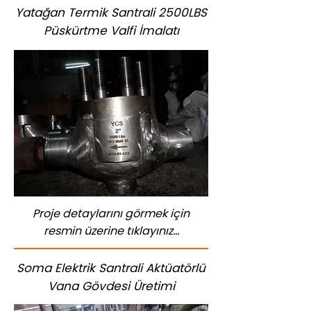
Yatağan Termik Santrali 2500LBS
Püskürtme Valfi İmalatı
Proje detaylarını görmek için
resmin üzerine tıklayınız...
Soma Elektrik Santrali Aktüatörlü
Vana Gövdesi Üretimi