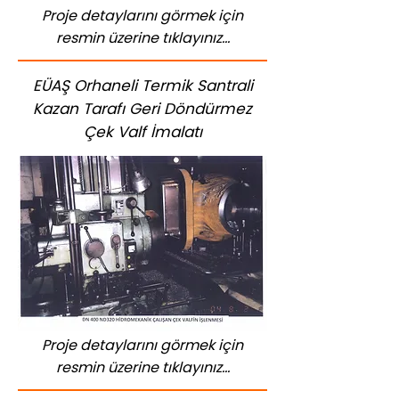
Proje detaylarını görmek için
resmin üzerine tıklayınız...
EÜAŞ Orhaneli Termik Santrali
Kazan Tarafı Geri Döndürmez
Çek Valf İmalatı
Proje detaylarını görmek için
resmin üzerine tıklayınız...