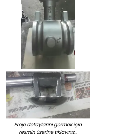
Proje detaylarını görmek için
resmin üzerine tıklayınız...