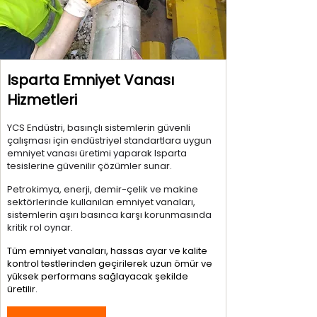
Isparta Emniyet Vanası
Hizmetleri
YCS Endüstri, basınçlı sistemlerin güvenli
çalışması için endüstriyel standartlara uygun
emniyet vanası üretimi yaparak Isparta
tesislerine güvenilir çözümler sunar.
Petrokimya, enerji, demir-çelik ve makine
sektörlerinde kullanılan emniyet vanaları,
sistemlerin aşırı basınca karşı korunmasında
kritik rol oynar.
Tüm emniyet vanaları, hassas ayar ve kalite
kontrol testlerinden geçirilerek uzun ömür ve
yüksek performans sağlayacak şekilde
üretilir.