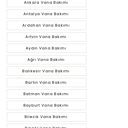
Ankara Vana Bakımı
Antalya Vana Bakımı
Ardahan Vana Bakımı
Artvin Vana Bakımı
Aydın Vana Bakımı
Ağrı Vana Bakımı
Balıkesir Vana Bakımı
Bartın Vana Bakımı
Batman Vana Bakımı
Bayburt Vana Bakımı
Bilecik Vana Bakımı