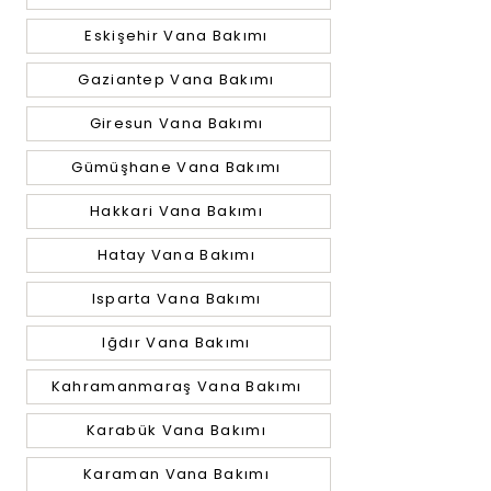
Eskişehir Vana Bakımı
Gaziantep Vana Bakımı
Giresun Vana Bakımı
Gümüşhane Vana Bakımı
Hakkari Vana Bakımı
Hatay Vana Bakımı
Isparta Vana Bakımı
Iğdır Vana Bakımı
Kahramanmaraş Vana Bakımı
Karabük Vana Bakımı
Karaman Vana Bakımı