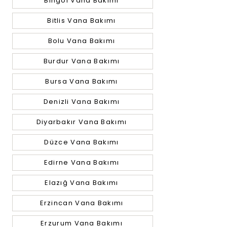
Bingöl Vana Bakımı
Bitlis Vana Bakımı
Bolu Vana Bakımı
Burdur Vana Bakımı
Bursa Vana Bakımı
Denizli Vana Bakımı
Diyarbakır Vana Bakımı
Düzce Vana Bakımı
Edirne Vana Bakımı
Elazığ Vana Bakımı
Erzincan Vana Bakımı
Erzurum Vana Bakımı