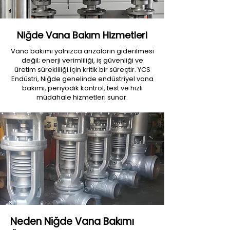
Niğde Vana Bakım Hizmetleri
Vana bakımı yalnızca arızaların giderilmesi
değil; enerji verimliliği, iş güvenliği ve
üretim sürekliliği için kritik bir süreçtir. YCS
Endüstri, Niğde genelinde endüstriyel vana
bakımı, periyodik kontrol, test ve hızlı
müdahale hizmetleri sunar.
Neden Niğde Vana Bakımı