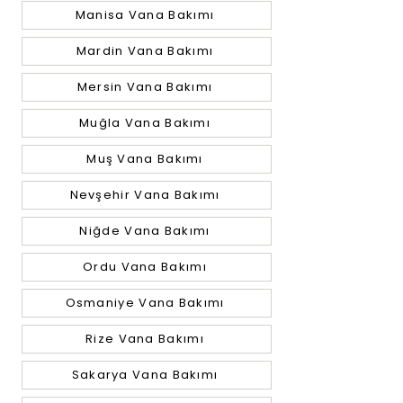
Manisa Vana Bakımı
Mardin Vana Bakımı
Mersin Vana Bakımı
Muğla Vana Bakımı
Muş Vana Bakımı
Nevşehir Vana Bakımı
Niğde Vana Bakımı
Ordu Vana Bakımı
Osmaniye Vana Bakımı
Rize Vana Bakımı
Sakarya Vana Bakımı