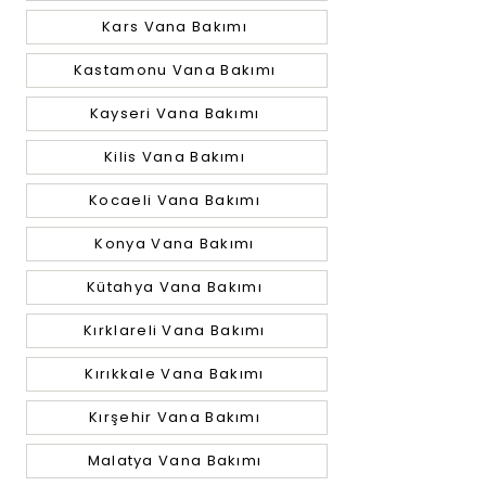
Kars Vana Bakımı
Kastamonu Vana Bakımı
Kayseri Vana Bakımı
Kilis Vana Bakımı
Kocaeli Vana Bakımı
Konya Vana Bakımı
Kütahya Vana Bakımı
Kırklareli Vana Bakımı
Kırıkkale Vana Bakımı
Kırşehir Vana Bakımı
Malatya Vana Bakımı