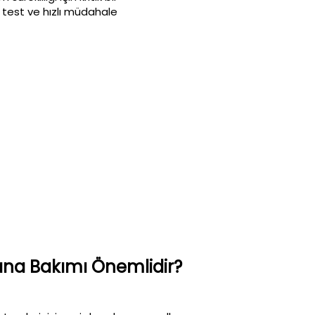
, test ve hızlı müdahale
na Bakımı Önemlidir?