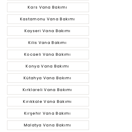
Kars Vana Bakımı
Kastamonu Vana Bakımı
Kayseri Vana Bakımı
Kilis Vana Bakımı
Kocaeli Vana Bakımı
Konya Vana Bakımı
Kütahya Vana Bakımı
Kırklareli Vana Bakımı
Kırıkkale Vana Bakımı
Kırşehir Vana Bakımı
Malatya Vana Bakımı