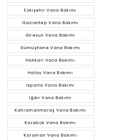
Eskişehir Vana Bakımı
Gaziantep Vana Bakımı
Giresun Vana Bakımı
Gümüşhane Vana Bakımı
Hakkari Vana Bakımı
Hatay Vana Bakımı
Isparta Vana Bakımı
Iğdır Vana Bakımı
Kahramanmaraş Vana Bakımı
Karabük Vana Bakımı
Karaman Vana Bakımı