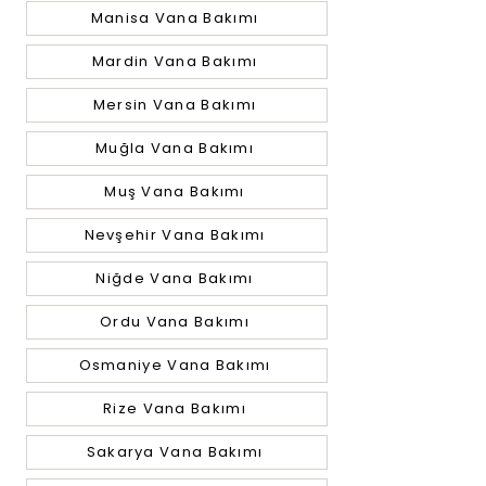
Manisa Vana Bakımı
Mardin Vana Bakımı
Mersin Vana Bakımı
Muğla Vana Bakımı
Muş Vana Bakımı
Nevşehir Vana Bakımı
Niğde Vana Bakımı
Ordu Vana Bakımı
Osmaniye Vana Bakımı
Rize Vana Bakımı
Sakarya Vana Bakımı