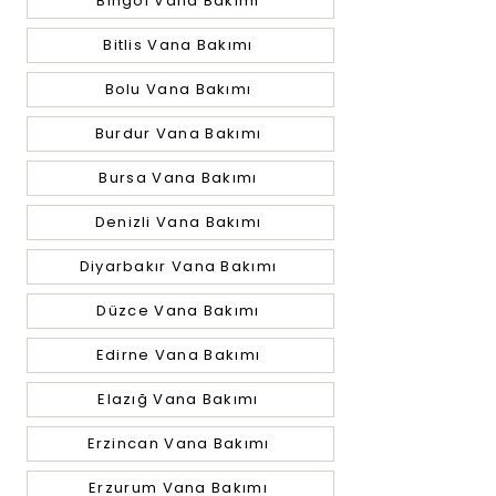
Bingöl Vana Bakımı
Bitlis Vana Bakımı
Bolu Vana Bakımı
Burdur Vana Bakımı
Bursa Vana Bakımı
Denizli Vana Bakımı
Diyarbakır Vana Bakımı
Düzce Vana Bakımı
Edirne Vana Bakımı
Elazığ Vana Bakımı
Erzincan Vana Bakımı
Erzurum Vana Bakımı