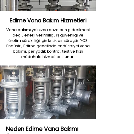
Edirne Vana Bakım Hizmetleri
Vana bakımı yalnızca arızaların giderilmesi
değil; enerji verimliliği, iş güvenliği ve
üretim sürekliliği için kritik bir süreçtir. YCS
Endüstri, Edirne genelinde endüstriyel vana
bakımı, periyodik kontrol, test ve hızlı
müdahale hizmetleri sunar.
Neden Edirne Vana Bakımı