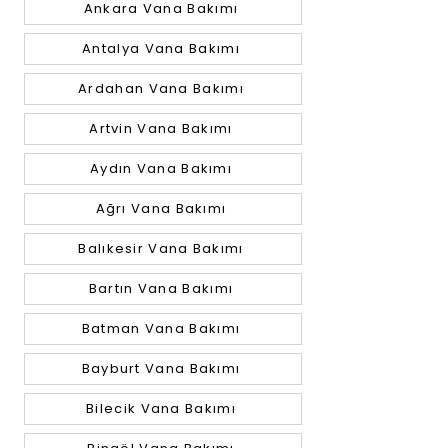
Ankara Vana Bakımı
Antalya Vana Bakımı
Ardahan Vana Bakımı
Artvin Vana Bakımı
Aydın Vana Bakımı
Ağrı Vana Bakımı
Balıkesir Vana Bakımı
Bartın Vana Bakımı
Batman Vana Bakımı
Bayburt Vana Bakımı
Bilecik Vana Bakımı