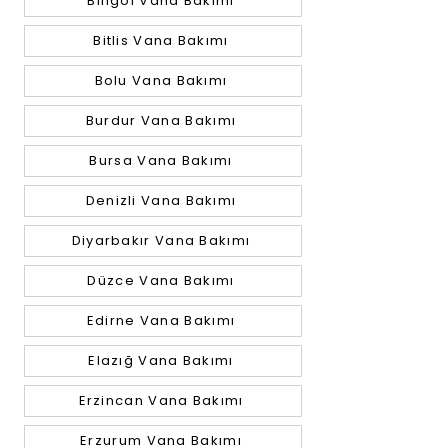
Bingöl Vana Bakımı
Bitlis Vana Bakımı
Bolu Vana Bakımı
Burdur Vana Bakımı
Bursa Vana Bakımı
Denizli Vana Bakımı
Diyarbakır Vana Bakımı
Düzce Vana Bakımı
Edirne Vana Bakımı
Elazığ Vana Bakımı
Erzincan Vana Bakımı
Erzurum Vana Bakımı