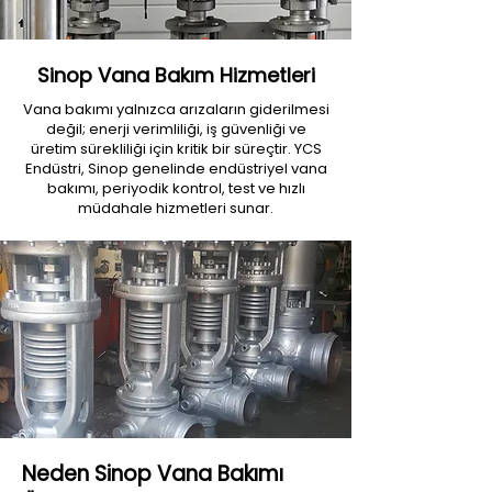
Sinop Vana Bakım Hizmetleri
Vana bakımı yalnızca arızaların giderilmesi
değil; enerji verimliliği, iş güvenliği ve
üretim sürekliliği için kritik bir süreçtir. YCS
Endüstri, Sinop genelinde endüstriyel vana
bakımı, periyodik kontrol, test ve hızlı
müdahale hizmetleri sunar.
Neden Sinop Vana Bakımı