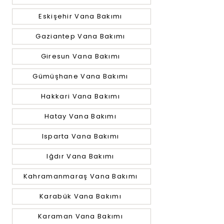
Eskişehir Vana Bakımı
Gaziantep Vana Bakımı
Giresun Vana Bakımı
Gümüşhane Vana Bakımı
Hakkari Vana Bakımı
Hatay Vana Bakımı
Isparta Vana Bakımı
Iğdır Vana Bakımı
Kahramanmaraş Vana Bakımı
Karabük Vana Bakımı
Karaman Vana Bakımı