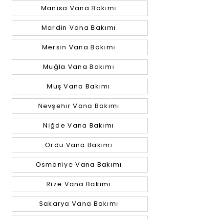
Manisa Vana Bakımı
Mardin Vana Bakımı
Mersin Vana Bakımı
Muğla Vana Bakımı
Muş Vana Bakımı
Nevşehir Vana Bakımı
Niğde Vana Bakımı
Ordu Vana Bakımı
Osmaniye Vana Bakımı
Rize Vana Bakımı
Sakarya Vana Bakımı