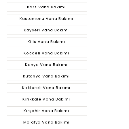
Kars Vana Bakımı
Kastamonu Vana Bakımı
Kayseri Vana Bakımı
Kilis Vana Bakımı
Kocaeli Vana Bakımı
Konya Vana Bakımı
Kütahya Vana Bakımı
Kırklareli Vana Bakımı
Kırıkkale Vana Bakımı
Kırşehir Vana Bakımı
Malatya Vana Bakımı