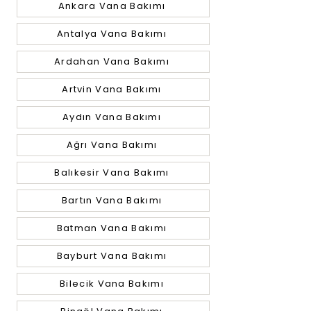
Ankara Vana Bakımı
Antalya Vana Bakımı
Ardahan Vana Bakımı
Artvin Vana Bakımı
Aydın Vana Bakımı
Ağrı Vana Bakımı
Balıkesir Vana Bakımı
Bartın Vana Bakımı
Batman Vana Bakımı
Bayburt Vana Bakımı
Bilecik Vana Bakımı