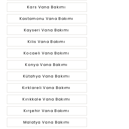
Kars Vana Bakımı
Kastamonu Vana Bakımı
Kayseri Vana Bakımı
Kilis Vana Bakımı
Kocaeli Vana Bakımı
Konya Vana Bakımı
Kütahya Vana Bakımı
Kırklareli Vana Bakımı
Kırıkkale Vana Bakımı
Kırşehir Vana Bakımı
Malatya Vana Bakımı