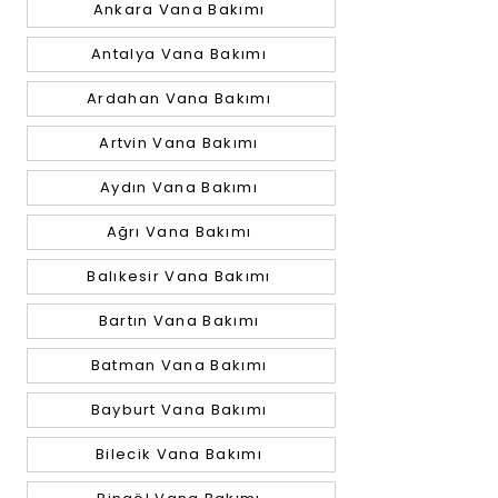
Ankara Vana Bakımı
Antalya Vana Bakımı
Ardahan Vana Bakımı
Artvin Vana Bakımı
Aydın Vana Bakımı
Ağrı Vana Bakımı
Balıkesir Vana Bakımı
Bartın Vana Bakımı
Batman Vana Bakımı
Bayburt Vana Bakımı
Bilecik Vana Bakımı