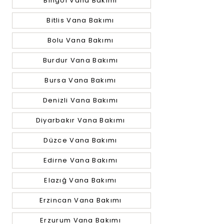
Bingöl Vana Bakımı
Bitlis Vana Bakımı
Bolu Vana Bakımı
Burdur Vana Bakımı
Bursa Vana Bakımı
Denizli Vana Bakımı
Diyarbakır Vana Bakımı
Düzce Vana Bakımı
Edirne Vana Bakımı
Elazığ Vana Bakımı
Erzincan Vana Bakımı
Erzurum Vana Bakımı