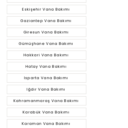
Eskişehir Vana Bakımı
Gaziantep Vana Bakımı
Giresun Vana Bakımı
Gümüşhane Vana Bakımı
Hakkari Vana Bakımı
Hatay Vana Bakımı
Isparta Vana Bakımı
Iğdır Vana Bakımı
Kahramanmaraş Vana Bakımı
Karabük Vana Bakımı
Karaman Vana Bakımı