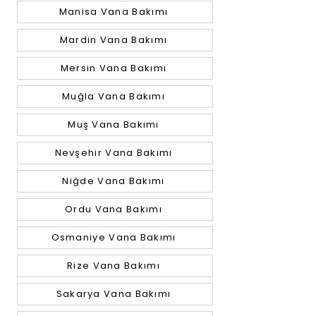
Manisa Vana Bakımı
Mardin Vana Bakımı
Mersin Vana Bakımı
Muğla Vana Bakımı
Muş Vana Bakımı
Nevşehir Vana Bakımı
Niğde Vana Bakımı
Ordu Vana Bakımı
Osmaniye Vana Bakımı
Rize Vana Bakımı
Sakarya Vana Bakımı