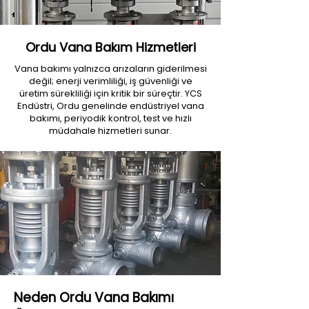
Ordu Vana Bakım Hizmetleri
Vana bakımı yalnızca arızaların giderilmesi
değil; enerji verimliliği, iş güvenliği ve
üretim sürekliliği için kritik bir süreçtir. YCS
Endüstri, Ordu genelinde endüstriyel vana
bakımı, periyodik kontrol, test ve hızlı
müdahale hizmetleri sunar.
Neden Ordu Vana Bakımı