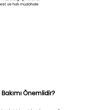
test ve hızlı müdahale
Bakımı Önemlidir?