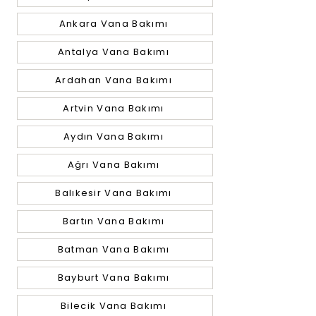
Ankara Vana Bakımı
Antalya Vana Bakımı
Ardahan Vana Bakımı
Artvin Vana Bakımı
Aydın Vana Bakımı
Ağrı Vana Bakımı
Balıkesir Vana Bakımı
Bartın Vana Bakımı
Batman Vana Bakımı
Bayburt Vana Bakımı
Bilecik Vana Bakımı