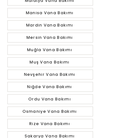
Malatya Vana Bakımı
Manisa Vana Bakımı
Mardin Vana Bakımı
Mersin Vana Bakımı
Muğla Vana Bakımı
Muş Vana Bakımı
Nevşehir Vana Bakımı
Niğde Vana Bakımı
Ordu Vana Bakımı
Osmaniye Vana Bakımı
Rize Vana Bakımı
Sakarya Vana Bakımı