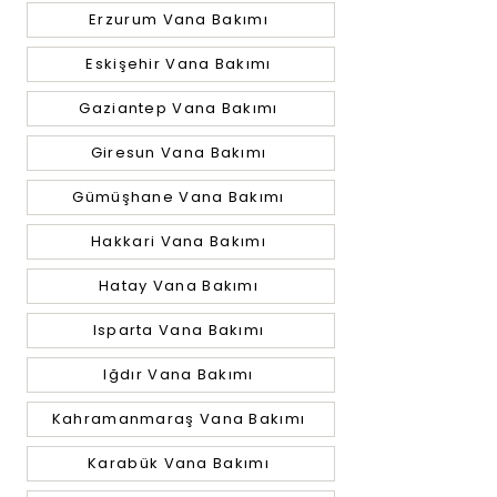
Erzurum Vana Bakımı
Eskişehir Vana Bakımı
Gaziantep Vana Bakımı
Giresun Vana Bakımı
Gümüşhane Vana Bakımı
Hakkari Vana Bakımı
Hatay Vana Bakımı
Isparta Vana Bakımı
Iğdır Vana Bakımı
Kahramanmaraş Vana Bakımı
Karabük Vana Bakımı