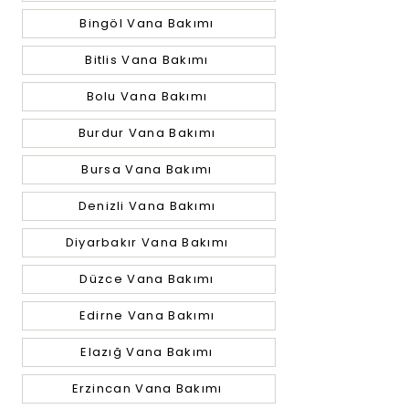
Bingöl Vana Bakımı
Bitlis Vana Bakımı
Bolu Vana Bakımı
Burdur Vana Bakımı
Bursa Vana Bakımı
Denizli Vana Bakımı
Diyarbakır Vana Bakımı
Düzce Vana Bakımı
Edirne Vana Bakımı
Elazığ Vana Bakımı
Erzincan Vana Bakımı