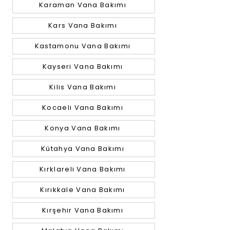
Karaman Vana Bakımı
Kars Vana Bakımı
Kastamonu Vana Bakımı
Kayseri Vana Bakımı
Kilis Vana Bakımı
Kocaeli Vana Bakımı
Konya Vana Bakımı
Kütahya Vana Bakımı
Kırklareli Vana Bakımı
Kırıkkale Vana Bakımı
Kırşehir Vana Bakımı