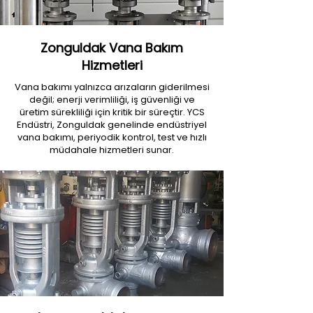
Zonguldak Vana Bakım
Hizmetleri
Vana bakımı yalnızca arızaların giderilmesi
değil; enerji verimliliği, iş güvenliği ve
üretim sürekliliği için kritik bir süreçtir. YCS
Endüstri, Zonguldak genelinde endüstriyel
vana bakımı, periyodik kontrol, test ve hızlı
müdahale hizmetleri sunar.