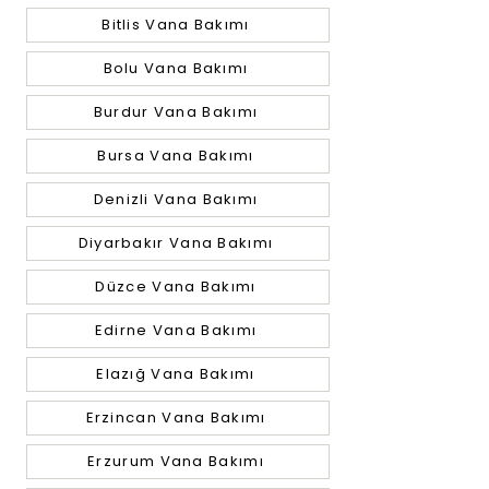
Bitlis Vana Bakımı
Bolu Vana Bakımı
Burdur Vana Bakımı
Bursa Vana Bakımı
Denizli Vana Bakımı
Diyarbakır Vana Bakımı
Düzce Vana Bakımı
Edirne Vana Bakımı
Elazığ Vana Bakımı
Erzincan Vana Bakımı
Erzurum Vana Bakımı