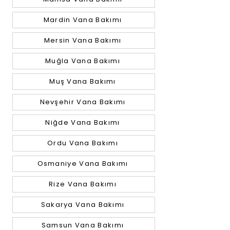
Mardin Vana Bakımı
Mersin Vana Bakımı
Muğla Vana Bakımı
Muş Vana Bakımı
Nevşehir Vana Bakımı
Niğde Vana Bakımı
Ordu Vana Bakımı
Osmaniye Vana Bakımı
Rize Vana Bakımı
Sakarya Vana Bakımı
Samsun Vana Bakımı