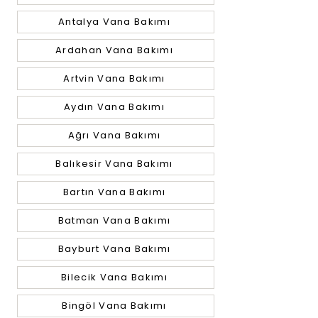
Antalya Vana Bakımı
Ardahan Vana Bakımı
Artvin Vana Bakımı
Aydın Vana Bakımı
Ağrı Vana Bakımı
Balıkesir Vana Bakımı
Bartın Vana Bakımı
Batman Vana Bakımı
Bayburt Vana Bakımı
Bilecik Vana Bakımı
Bingöl Vana Bakımı