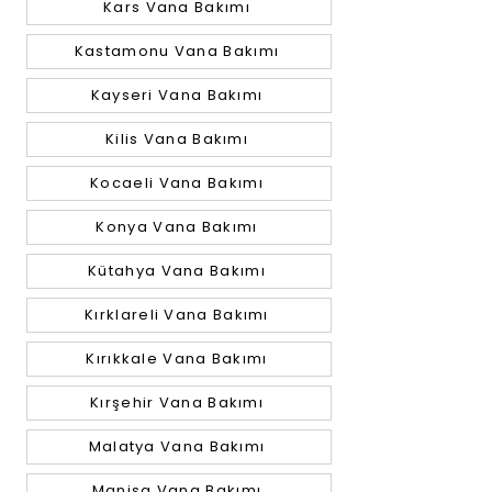
Kars Vana Bakımı
Kastamonu Vana Bakımı
Kayseri Vana Bakımı
Kilis Vana Bakımı
Kocaeli Vana Bakımı
Konya Vana Bakımı
Kütahya Vana Bakımı
Kırklareli Vana Bakımı
Kırıkkale Vana Bakımı
Kırşehir Vana Bakımı
Malatya Vana Bakımı
Manisa Vana Bakımı