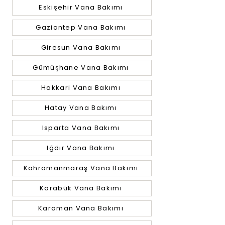
Eskişehir Vana Bakımı
Gaziantep Vana Bakımı
Giresun Vana Bakımı
Gümüşhane Vana Bakımı
Hakkari Vana Bakımı
Hatay Vana Bakımı
Isparta Vana Bakımı
Iğdır Vana Bakımı
Kahramanmaraş Vana Bakımı
Karabük Vana Bakımı
Karaman Vana Bakımı