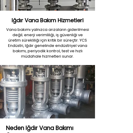
Iğdır Vana Bakım Hizmetleri
Vana bakımı yalnızca arızaların giderilmesi
değil; enerji verimliliği, iş güvenliği ve
üretim sürekliliği için kritik bir süreçtir. YCS
Endüstri, Iğdır genelinde endüstriyel vana
bakımı, periyodik kontrol, test ve hızlı
müdahale hizmetleri sunar.
Neden Iğdır Vana Bakımı