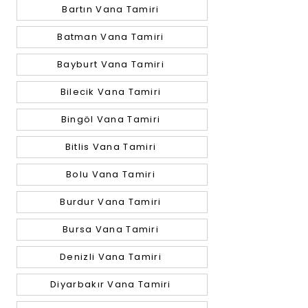
Bartın Vana Tamiri
Batman Vana Tamiri
Bayburt Vana Tamiri
Bilecik Vana Tamiri
Bingöl Vana Tamiri
Bitlis Vana Tamiri
Bolu Vana Tamiri
Burdur Vana Tamiri
Bursa Vana Tamiri
Denizli Vana Tamiri
Diyarbakır Vana Tamiri