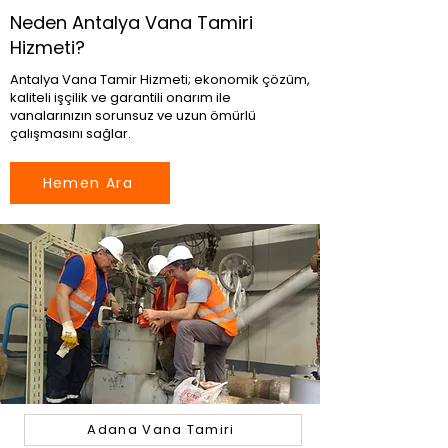
Neden Antalya Vana Tamiri
Hizmeti?
Antalya Vana Tamir Hizmeti; ekonomik çözüm,
kaliteli işçilik ve garantili onarım ile
vanalarınızın sorunsuz ve uzun ömürlü
çalışmasını sağlar.
Hemen Ara
Adana Vana Tamiri