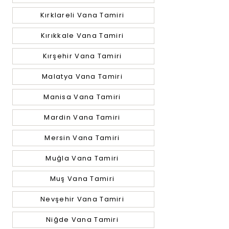
Kırklareli Vana Tamiri
Kırıkkale Vana Tamiri
Kırşehir Vana Tamiri
Malatya Vana Tamiri
Manisa Vana Tamiri
Mardin Vana Tamiri
Mersin Vana Tamiri
Muğla Vana Tamiri
Muş Vana Tamiri
Nevşehir Vana Tamiri
Niğde Vana Tamiri