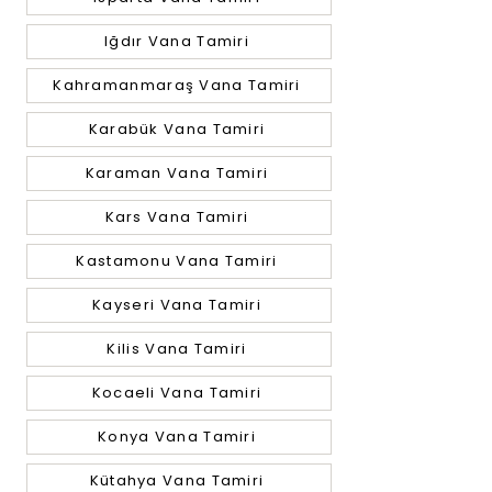
Iğdır Vana Tamiri
Kahramanmaraş Vana Tamiri
Karabük Vana Tamiri
Karaman Vana Tamiri
Kars Vana Tamiri
Kastamonu Vana Tamiri
Kayseri Vana Tamiri
Kilis Vana Tamiri
Kocaeli Vana Tamiri
Konya Vana Tamiri
Kütahya Vana Tamiri