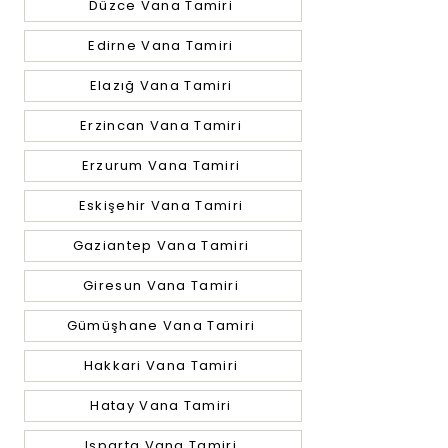
Düzce Vana Tamiri
Edirne Vana Tamiri
Elazığ Vana Tamiri
Erzincan Vana Tamiri
Erzurum Vana Tamiri
Eskişehir Vana Tamiri
Gaziantep Vana Tamiri
Giresun Vana Tamiri
Gümüşhane Vana Tamiri
Hakkari Vana Tamiri
Hatay Vana Tamiri
Isparta Vana Tamiri