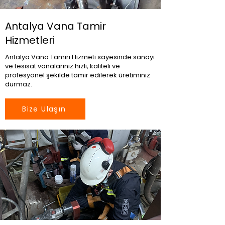
Antalya Vana Tamir
Hizmetleri
Antalya Vana Tamiri Hizmeti sayesinde sanayi
ve tesisat vanalarınız hızlı, kaliteli ve
profesyonel şekilde tamir edilerek üretiminiz
durmaz.
Bize Ulaşın