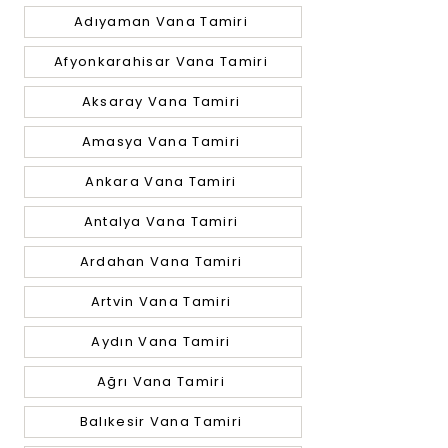
Adıyaman Vana Tamiri
Afyonkarahisar Vana Tamiri
Aksaray Vana Tamiri
Amasya Vana Tamiri
Ankara Vana Tamiri
Antalya Vana Tamiri
Ardahan Vana Tamiri
Artvin Vana Tamiri
Aydın Vana Tamiri
Ağrı Vana Tamiri
Balıkesir Vana Tamiri