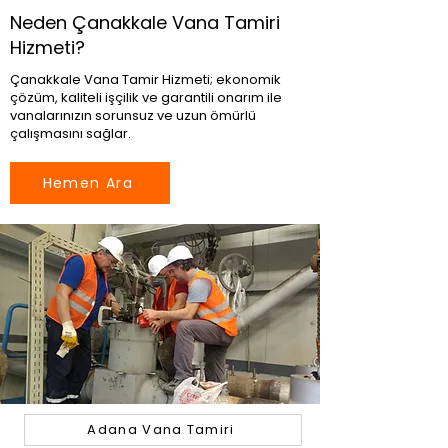
Neden Çanakkale Vana Tamiri
Hizmeti?
Çanakkale Vana Tamir Hizmeti; ekonomik
çözüm, kaliteli işçilik ve garantili onarım ile
vanalarınızın sorunsuz ve uzun ömürlü
çalışmasını sağlar.
Hemen Ara
Adana Vana Tamiri