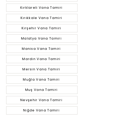
Kırklareli Vana Tamiri
Kırıkkale Vana Tamiri
Kırşehir Vana Tamiri
Malatya Vana Tamiri
Manisa Vana Tamiri
Mardin Vana Tamiri
Mersin Vana Tamiri
Muğla Vana Tamiri
Muş Vana Tamiri
Nevşehir Vana Tamiri
Niğde Vana Tamiri