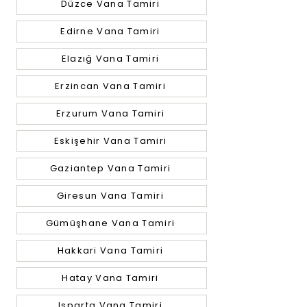
Düzce Vana Tamiri
Edirne Vana Tamiri
Elazığ Vana Tamiri
Erzincan Vana Tamiri
Erzurum Vana Tamiri
Eskişehir Vana Tamiri
Gaziantep Vana Tamiri
Giresun Vana Tamiri
Gümüşhane Vana Tamiri
Hakkari Vana Tamiri
Hatay Vana Tamiri
Isparta Vana Tamiri