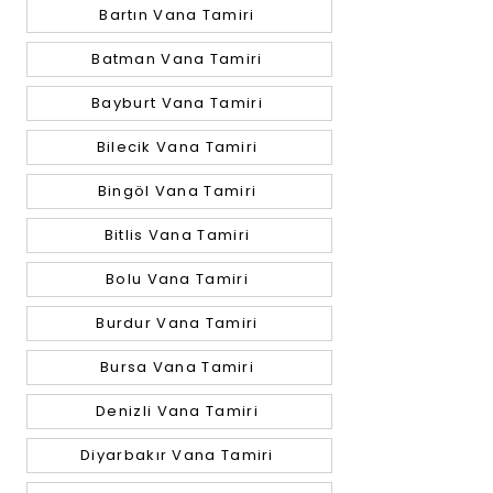
Bartın Vana Tamiri
Batman Vana Tamiri
Bayburt Vana Tamiri
Bilecik Vana Tamiri
Bingöl Vana Tamiri
Bitlis Vana Tamiri
Bolu Vana Tamiri
Burdur Vana Tamiri
Bursa Vana Tamiri
Denizli Vana Tamiri
Diyarbakır Vana Tamiri