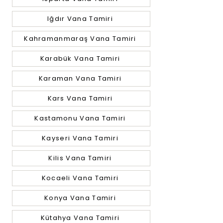
Iğdır Vana Tamiri
Kahramanmaraş Vana Tamiri
Karabük Vana Tamiri
Karaman Vana Tamiri
Kars Vana Tamiri
Kastamonu Vana Tamiri
Kayseri Vana Tamiri
Kilis Vana Tamiri
Kocaeli Vana Tamiri
Konya Vana Tamiri
Kütahya Vana Tamiri