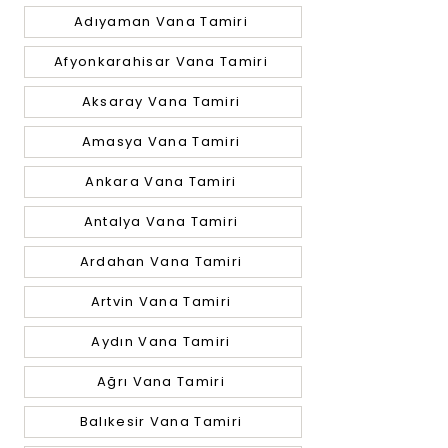
Adıyaman Vana Tamiri
Afyonkarahisar Vana Tamiri
Aksaray Vana Tamiri
Amasya Vana Tamiri
Ankara Vana Tamiri
Antalya Vana Tamiri
Ardahan Vana Tamiri
Artvin Vana Tamiri
Aydın Vana Tamiri
Ağrı Vana Tamiri
Balıkesir Vana Tamiri