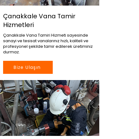
Çanakkale Vana Tamir
Hizmetleri
Çanakkale Vana Tamiri Hizmeti sayesinde
sanayi ve tesisat vanalarınız hızlı, kaliteli ve
profesyonel şekilde tamir edilerek üretiminiz
durmaz.
Bize Ulaşın