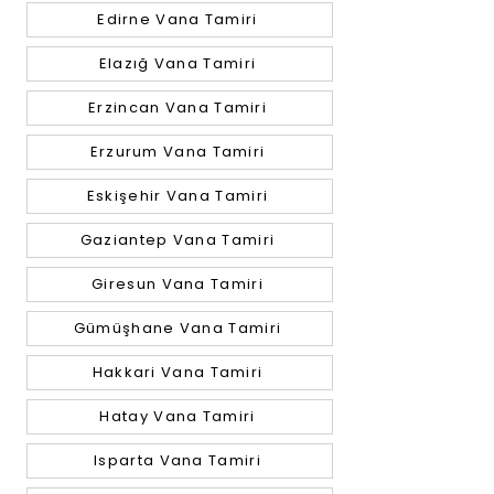
Edirne Vana Tamiri
Elazığ Vana Tamiri
Erzincan Vana Tamiri
Erzurum Vana Tamiri
Eskişehir Vana Tamiri
Gaziantep Vana Tamiri
Giresun Vana Tamiri
Gümüşhane Vana Tamiri
Hakkari Vana Tamiri
Hatay Vana Tamiri
Isparta Vana Tamiri