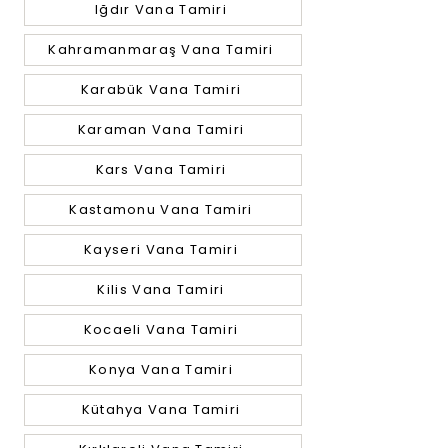
Iğdır Vana Tamiri
Kahramanmaraş Vana Tamiri
Karabük Vana Tamiri
Karaman Vana Tamiri
Kars Vana Tamiri
Kastamonu Vana Tamiri
Kayseri Vana Tamiri
Kilis Vana Tamiri
Kocaeli Vana Tamiri
Konya Vana Tamiri
Kütahya Vana Tamiri