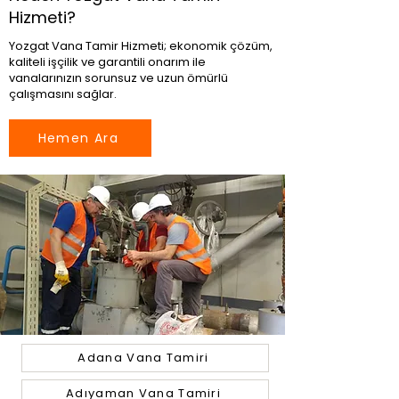
Hizmeti?
Yozgat Vana Tamir Hizmeti; ekonomik çözüm,
kaliteli işçilik ve garantili onarım ile
vanalarınızın sorunsuz ve uzun ömürlü
çalışmasını sağlar.
Hemen Ara
Adana Vana Tamiri
Adıyaman Vana Tamiri