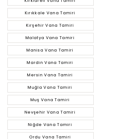
Kırklareli Vana Tamiri
Kırıkkale Vana Tamiri
Kırşehir Vana Tamiri
Malatya Vana Tamiri
Manisa Vana Tamiri
Mardin Vana Tamiri
Mersin Vana Tamiri
Muğla Vana Tamiri
Muş Vana Tamiri
Nevşehir Vana Tamiri
Niğde Vana Tamiri
Ordu Vana Tamiri