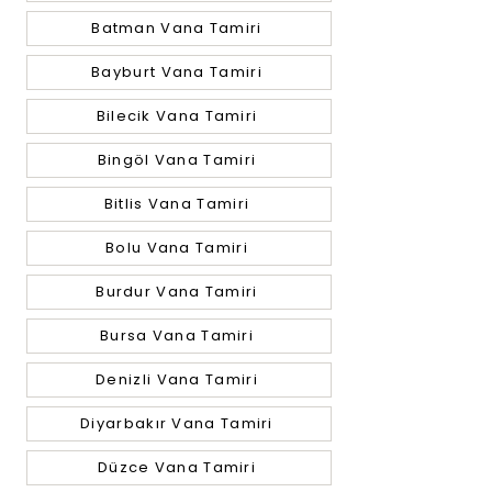
Batman Vana Tamiri
Bayburt Vana Tamiri
Bilecik Vana Tamiri
Bingöl Vana Tamiri
Bitlis Vana Tamiri
Bolu Vana Tamiri
Burdur Vana Tamiri
Bursa Vana Tamiri
Denizli Vana Tamiri
Diyarbakır Vana Tamiri
Düzce Vana Tamiri