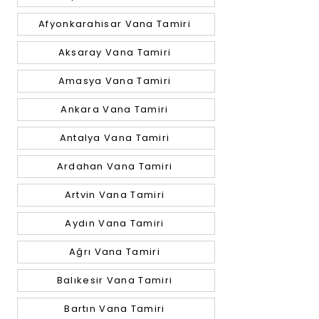
Afyonkarahisar Vana Tamiri
Aksaray Vana Tamiri
Amasya Vana Tamiri
Ankara Vana Tamiri
Antalya Vana Tamiri
Ardahan Vana Tamiri
Artvin Vana Tamiri
Aydın Vana Tamiri
Ağrı Vana Tamiri
Balıkesir Vana Tamiri
Bartın Vana Tamiri