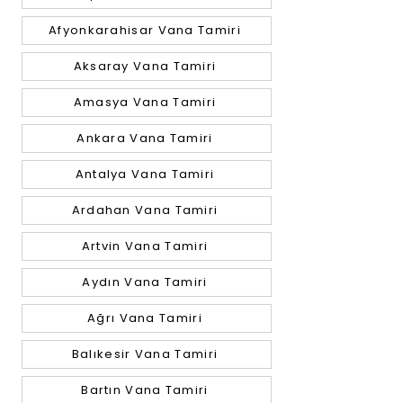
Afyonkarahisar Vana Tamiri
Aksaray Vana Tamiri
Amasya Vana Tamiri
Ankara Vana Tamiri
Antalya Vana Tamiri
Ardahan Vana Tamiri
Artvin Vana Tamiri
Aydın Vana Tamiri
Ağrı Vana Tamiri
Balıkesir Vana Tamiri
Bartın Vana Tamiri