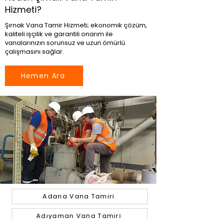
Hizmeti?
Şırnak Vana Tamir Hizmeti; ekonomik çözüm,
kaliteli işçilik ve garantili onarım ile
vanalarınızın sorunsuz ve uzun ömürlü
çalışmasını sağlar.
Hemen Ara
Adana Vana Tamiri
Adıyaman Vana Tamiri