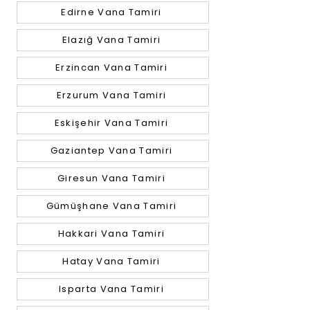
Edirne Vana Tamiri
Elazığ Vana Tamiri
Erzincan Vana Tamiri
Erzurum Vana Tamiri
Eskişehir Vana Tamiri
Gaziantep Vana Tamiri
Giresun Vana Tamiri
Gümüşhane Vana Tamiri
Hakkari Vana Tamiri
Hatay Vana Tamiri
Isparta Vana Tamiri