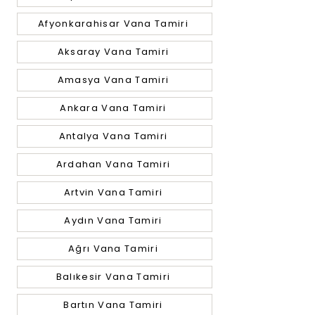
Afyonkarahisar Vana Tamiri
Aksaray Vana Tamiri
Amasya Vana Tamiri
Ankara Vana Tamiri
Antalya Vana Tamiri
Ardahan Vana Tamiri
Artvin Vana Tamiri
Aydın Vana Tamiri
Ağrı Vana Tamiri
Balıkesir Vana Tamiri
Bartın Vana Tamiri