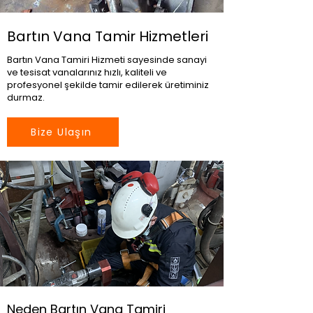
Bartın Vana Tamir Hizmetleri
Bartın Vana Tamiri Hizmeti sayesinde sanayi
ve tesisat vanalarınız hızlı, kaliteli ve
profesyonel şekilde tamir edilerek üretiminiz
durmaz.
Bize Ulaşın
Neden Bartın Vana Tamiri