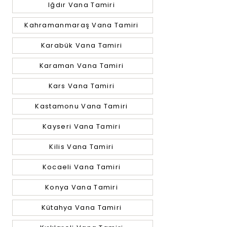
Iğdır Vana Tamiri
Kahramanmaraş Vana Tamiri
Karabük Vana Tamiri
Karaman Vana Tamiri
Kars Vana Tamiri
Kastamonu Vana Tamiri
Kayseri Vana Tamiri
Kilis Vana Tamiri
Kocaeli Vana Tamiri
Konya Vana Tamiri
Kütahya Vana Tamiri