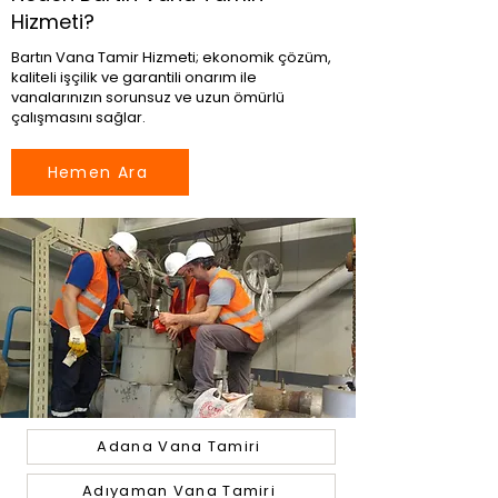
Hizmeti?
Bartın Vana Tamir Hizmeti; ekonomik çözüm,
kaliteli işçilik ve garantili onarım ile
vanalarınızın sorunsuz ve uzun ömürlü
çalışmasını sağlar.
Hemen Ara
Adana Vana Tamiri
Adıyaman Vana Tamiri