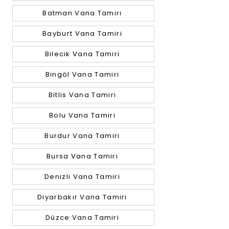
Batman Vana Tamiri
Bayburt Vana Tamiri
Bilecik Vana Tamiri
Bingöl Vana Tamiri
Bitlis Vana Tamiri
Bolu Vana Tamiri
Burdur Vana Tamiri
Bursa Vana Tamiri
Denizli Vana Tamiri
Diyarbakır Vana Tamiri
Düzce Vana Tamiri