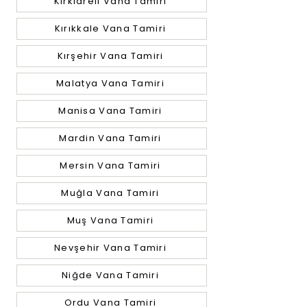
Kırklareli Vana Tamiri
Kırıkkale Vana Tamiri
Kırşehir Vana Tamiri
Malatya Vana Tamiri
Manisa Vana Tamiri
Mardin Vana Tamiri
Mersin Vana Tamiri
Muğla Vana Tamiri
Muş Vana Tamiri
Nevşehir Vana Tamiri
Niğde Vana Tamiri
Ordu Vana Tamiri