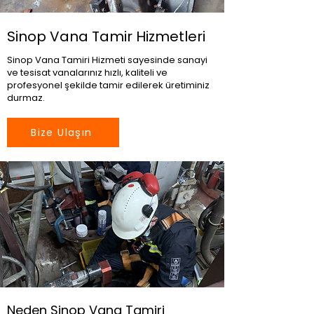
Sinop Vana Tamir Hizmetleri
Sinop Vana Tamiri Hizmeti sayesinde sanayi
ve tesisat vanalarınız hızlı, kaliteli ve
profesyonel şekilde tamir edilerek üretiminiz
durmaz.
Bize Ulaşın
Neden Sinop Vana Tamiri