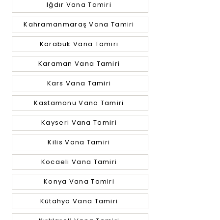
Iğdır Vana Tamiri
Kahramanmaraş Vana Tamiri
Karabük Vana Tamiri
Karaman Vana Tamiri
Kars Vana Tamiri
Kastamonu Vana Tamiri
Kayseri Vana Tamiri
Kilis Vana Tamiri
Kocaeli Vana Tamiri
Konya Vana Tamiri
Kütahya Vana Tamiri