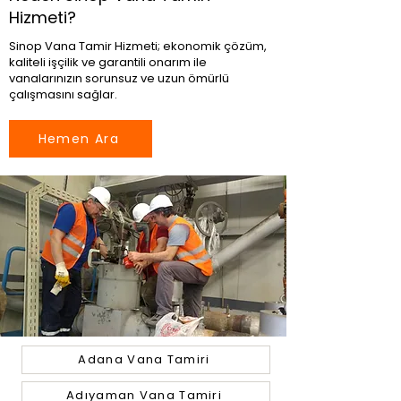
Hizmeti?
Sinop Vana Tamir Hizmeti; ekonomik çözüm,
kaliteli işçilik ve garantili onarım ile
vanalarınızın sorunsuz ve uzun ömürlü
çalışmasını sağlar.
Hemen Ara
Adana Vana Tamiri
Adıyaman Vana Tamiri