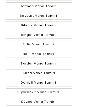
Batman Vana Tamiri
Bayburt Vana Tamiri
Bilecik Vana Tamiri
Bingöl Vana Tamiri
Bitlis Vana Tamiri
Bolu Vana Tamiri
Burdur Vana Tamiri
Bursa Vana Tamiri
Denizli Vana Tamiri
Diyarbakır Vana Tamiri
Düzce Vana Tamiri