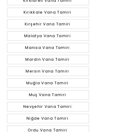
Kırklareli Vana Tamiri
Kırıkkale Vana Tamiri
Kırşehir Vana Tamiri
Malatya Vana Tamiri
Manisa Vana Tamiri
Mardin Vana Tamiri
Mersin Vana Tamiri
Muğla Vana Tamiri
Muş Vana Tamiri
Nevşehir Vana Tamiri
Niğde Vana Tamiri
Ordu Vana Tamiri