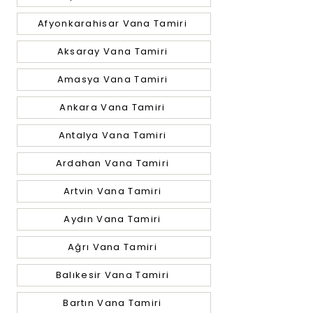
Afyonkarahisar Vana Tamiri
Aksaray Vana Tamiri
Amasya Vana Tamiri
Ankara Vana Tamiri
Antalya Vana Tamiri
Ardahan Vana Tamiri
Artvin Vana Tamiri
Aydın Vana Tamiri
Ağrı Vana Tamiri
Balıkesir Vana Tamiri
Bartın Vana Tamiri