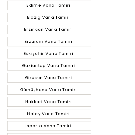
Edirne Vana Tamiri
Elazığ Vana Tamiri
Erzincan Vana Tamiri
Erzurum Vana Tamiri
Eskişehir Vana Tamiri
Gaziantep Vana Tamiri
Giresun Vana Tamiri
Gümüşhane Vana Tamiri
Hakkari Vana Tamiri
Hatay Vana Tamiri
Isparta Vana Tamiri