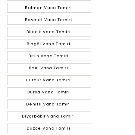
Batman Vana Tamiri
Bayburt Vana Tamiri
Bilecik Vana Tamiri
Bingöl Vana Tamiri
Bitlis Vana Tamiri
Bolu Vana Tamiri
Burdur Vana Tamiri
Bursa Vana Tamiri
Denizli Vana Tamiri
Diyarbakır Vana Tamiri
Düzce Vana Tamiri