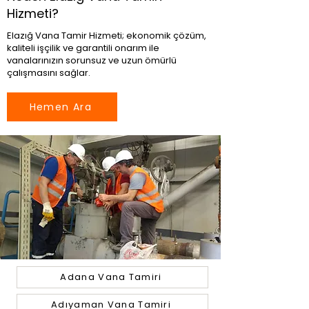
Hizmeti?
Elazığ Vana Tamir Hizmeti; ekonomik çözüm,
kaliteli işçilik ve garantili onarım ile
vanalarınızın sorunsuz ve uzun ömürlü
çalışmasını sağlar.
Hemen Ara
Adana Vana Tamiri
Adıyaman Vana Tamiri