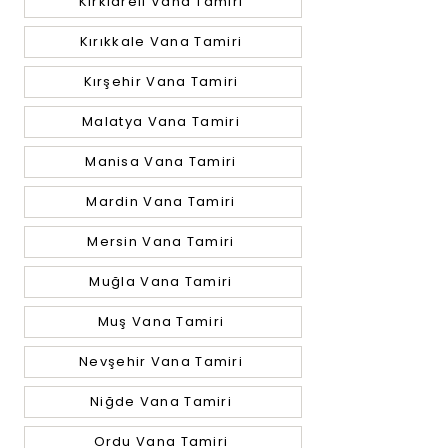
Kırklareli Vana Tamiri
Kırıkkale Vana Tamiri
Kırşehir Vana Tamiri
Malatya Vana Tamiri
Manisa Vana Tamiri
Mardin Vana Tamiri
Mersin Vana Tamiri
Muğla Vana Tamiri
Muş Vana Tamiri
Nevşehir Vana Tamiri
Niğde Vana Tamiri
Ordu Vana Tamiri