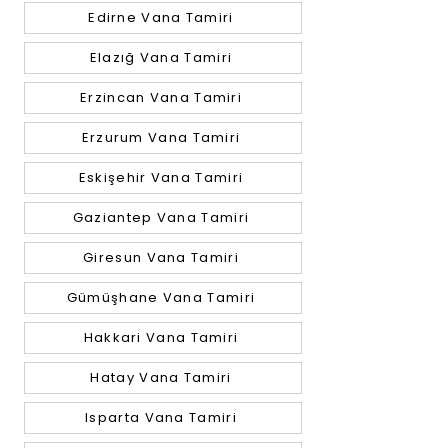
Edirne Vana Tamiri
Elazığ Vana Tamiri
Erzincan Vana Tamiri
Erzurum Vana Tamiri
Eskişehir Vana Tamiri
Gaziantep Vana Tamiri
Giresun Vana Tamiri
Gümüşhane Vana Tamiri
Hakkari Vana Tamiri
Hatay Vana Tamiri
Isparta Vana Tamiri