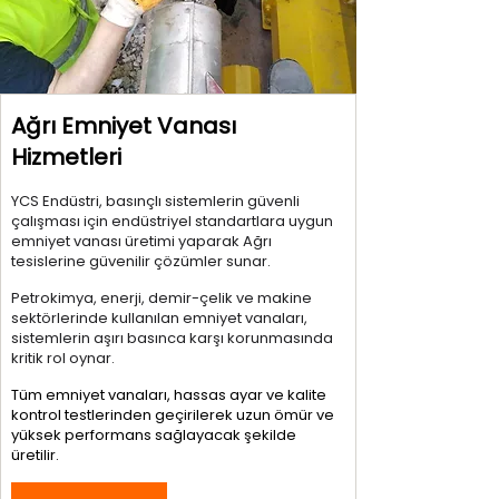
Ağrı Emniyet Vanası
Hizmetleri
YCS Endüstri, basınçlı sistemlerin güvenli
çalışması için endüstriyel standartlara uygun
emniyet vanası üretimi yaparak Ağrı
tesislerine güvenilir çözümler sunar.
Petrokimya, enerji, demir-çelik ve makine
sektörlerinde kullanılan emniyet vanaları,
sistemlerin aşırı basınca karşı korunmasında
kritik rol oynar.
Tüm emniyet vanaları, hassas ayar ve kalite
kontrol testlerinden geçirilerek uzun ömür ve
yüksek performans sağlayacak şekilde
üretilir.