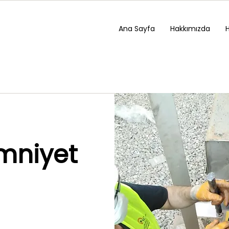
Ana Sayfa
Hakkımızda
Emniyet