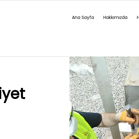
Ana Sayfa
Hakkımızda
iyet