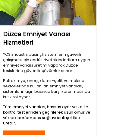
Düzce Emniyet Vanası
Hizmetleri
YCS Endüstri, basınçlı sistemlerin güvenli
çalışması için endüstriyel standartlara uygun
emniyet vanası üretimi yaparak Düzce
tesislerine güvenilir çözümler sunar.
Petrokimya, enerji, demir-çelik ve makine
sektörlerinde kullanılan emniyet vanaları,
sistemlerin aşırı basınca karşı korunmasında
kritik rol oynar.
Tüm emniyet vanaları, hassas ayar ve kalite
kontrol testlerinden geçirilerek uzun ömür ve
yüksek performans sağlayacak şekilde
üretilir.