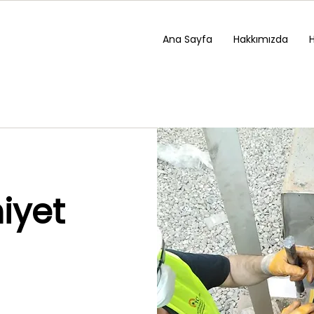
Ana Sayfa
Hakkımızda
iyet