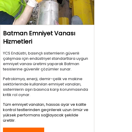
Batman Emniyet Vanası
Hizmetleri
YCS Endüstri, basınçlı sistemlerin güvenli
çalışması için endüstriyel standartlara uygun
emniyet vanası üretimi yaparak Batman
tesislerine güvenilir çözümler sunar.
Petrokimya, enerji, demir-çelik ve makine
sektörlerinde kullanılan emniyet vanaları,
sistemlerin aşırı basınca karşı korunmasında
kritik rol oynar.
Tüm emniyet vanaları, hassas ayar ve kalite
kontrol testlerinden geçirilerek uzun ömür ve
yüksek performans sağlayacak şekilde
üretilir.