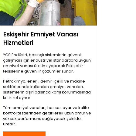
Eskişehir Emniyet Vanası
Hizmetleri
YCS Endüstri, basınçlı sistemlerin güvenli
çalışması için endüstriyel standartlara uygun
emniyet vanası üretimi yaparak Eskişehir
tesislerine güvenilir çözümler sunar.
Petrokimya, enerji, demir-çelik ve makine
sektörlerinde kullanılan emniyet vanaları,
sistemlerin aşırı basınca karşı korunmasında
kritik rol oynar.
Tüm emniyet vanaları, hassas ayar ve kalite
kontrol testlerinden geçirilerek uzun ömür ve
yüksek performans sağlayacak şekilde
üretilir.