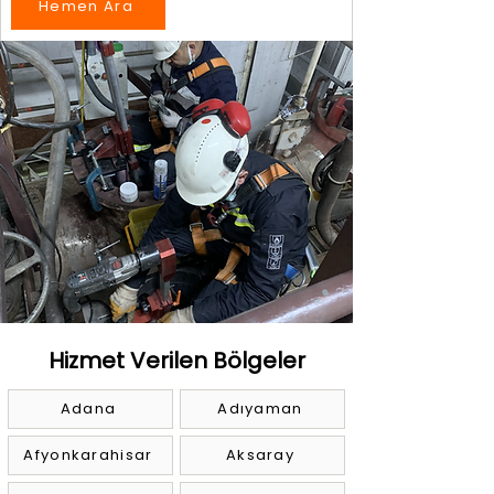
Hemen Ara
Hizmet Verilen Bölgeler
Adana
Adıyaman
Afyonkarahisar
Aksaray