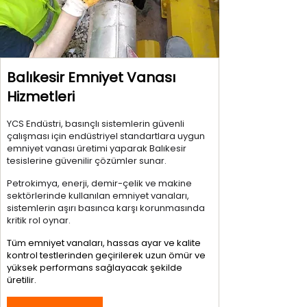
Balıkesir Emniyet Vanası
Hizmetleri
YCS Endüstri, basınçlı sistemlerin güvenli
çalışması için endüstriyel standartlara uygun
emniyet vanası üretimi yaparak Balıkesir
tesislerine güvenilir çözümler sunar.
Petrokimya, enerji, demir-çelik ve makine
sektörlerinde kullanılan emniyet vanaları,
sistemlerin aşırı basınca karşı korunmasında
kritik rol oynar.
Tüm emniyet vanaları, hassas ayar ve kalite
kontrol testlerinden geçirilerek uzun ömür ve
yüksek performans sağlayacak şekilde
üretilir.