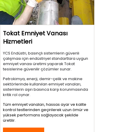
Tokat Emniyet Vanası
Hizmetleri
YCS Endüstri, basınçlı sistemlerin güvenli
çalışması için endüstriyel standartlara uygun
emniyet vanası üretimi yaparak Tokat
tesislerine güvenilir çözümler sunar.
Petrokimya, enerji, demir-çelik ve makine
sektörlerinde kullanılan emniyet vanaları,
sistemlerin aşırı basınca karşı korunmasında
kritik rol oynar.
Tüm emniyet vanaları, hassas ayar ve kalite
kontrol testlerinden geçirilerek uzun ömür ve
yüksek performans sağlayacak şekilde
üretilir.