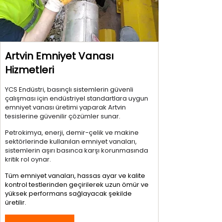
Artvin Emniyet Vanası
Hizmetleri
YCS Endüstri, basınçlı sistemlerin güvenli
çalışması için endüstriyel standartlara uygun
emniyet vanası üretimi yaparak Artvin
tesislerine güvenilir çözümler sunar.
Petrokimya, enerji, demir-çelik ve makine
sektörlerinde kullanılan emniyet vanaları,
sistemlerin aşırı basınca karşı korunmasında
kritik rol oynar.
Tüm emniyet vanaları, hassas ayar ve kalite
kontrol testlerinden geçirilerek uzun ömür ve
yüksek performans sağlayacak şekilde
üretilir.