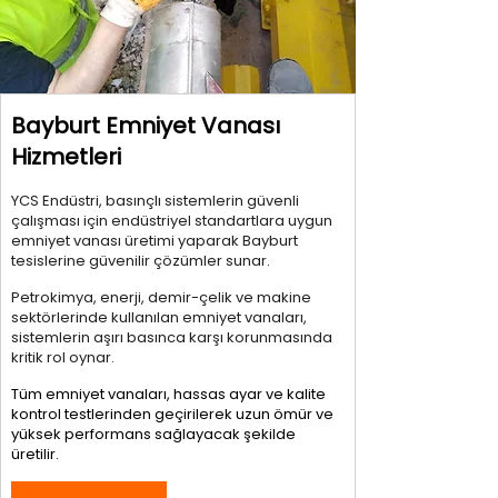
Bayburt Emniyet Vanası
Hizmetleri
YCS Endüstri, basınçlı sistemlerin güvenli
çalışması için endüstriyel standartlara uygun
emniyet vanası üretimi yaparak Bayburt
tesislerine güvenilir çözümler sunar.
Petrokimya, enerji, demir-çelik ve makine
sektörlerinde kullanılan emniyet vanaları,
sistemlerin aşırı basınca karşı korunmasında
kritik rol oynar.
Tüm emniyet vanaları, hassas ayar ve kalite
kontrol testlerinden geçirilerek uzun ömür ve
yüksek performans sağlayacak şekilde
üretilir.