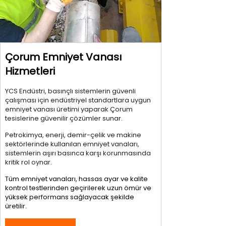
Çorum Emniyet Vanası
Hizmetleri
YCS Endüstri, basınçlı sistemlerin güvenli
çalışması için endüstriyel standartlara uygun
emniyet vanası üretimi yaparak Çorum
tesislerine güvenilir çözümler sunar.
Petrokimya, enerji, demir-çelik ve makine
sektörlerinde kullanılan emniyet vanaları,
sistemlerin aşırı basınca karşı korunmasında
kritik rol oynar.
Tüm emniyet vanaları, hassas ayar ve kalite
kontrol testlerinden geçirilerek uzun ömür ve
yüksek performans sağlayacak şekilde
üretilir.