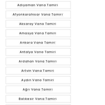
Adıyaman Vana Tamiri
Afyonkarahisar Vana Tamiri
Aksaray Vana Tamiri
Amasya Vana Tamiri
Ankara Vana Tamiri
Antalya Vana Tamiri
Ardahan Vana Tamiri
Artvin Vana Tamiri
Aydın Vana Tamiri
Ağrı Vana Tamiri
Balıkesir Vana Tamiri