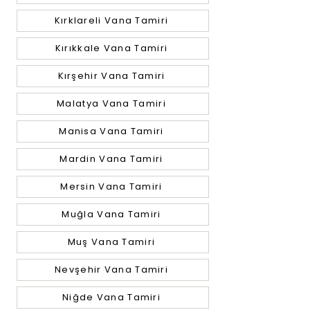
Kırklareli Vana Tamiri
Kırıkkale Vana Tamiri
Kırşehir Vana Tamiri
Malatya Vana Tamiri
Manisa Vana Tamiri
Mardin Vana Tamiri
Mersin Vana Tamiri
Muğla Vana Tamiri
Muş Vana Tamiri
Nevşehir Vana Tamiri
Niğde Vana Tamiri