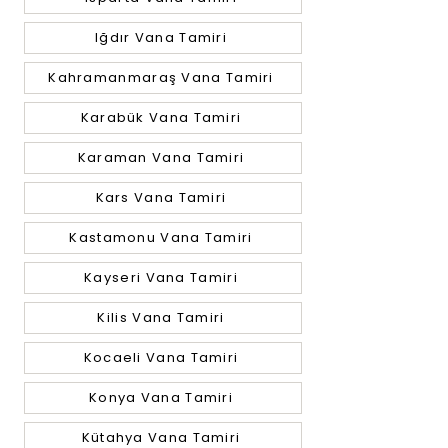
Iğdır Vana Tamiri
Kahramanmaraş Vana Tamiri
Karabük Vana Tamiri
Karaman Vana Tamiri
Kars Vana Tamiri
Kastamonu Vana Tamiri
Kayseri Vana Tamiri
Kilis Vana Tamiri
Kocaeli Vana Tamiri
Konya Vana Tamiri
Kütahya Vana Tamiri