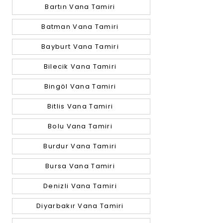
Bartın Vana Tamiri
Batman Vana Tamiri
Bayburt Vana Tamiri
Bilecik Vana Tamiri
Bingöl Vana Tamiri
Bitlis Vana Tamiri
Bolu Vana Tamiri
Burdur Vana Tamiri
Bursa Vana Tamiri
Denizli Vana Tamiri
Diyarbakır Vana Tamiri