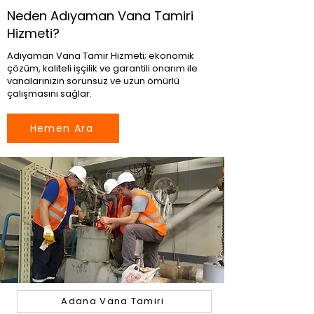
Neden Adıyaman Vana Tamiri
Hizmeti?
Adıyaman Vana Tamir Hizmeti; ekonomik
çözüm, kaliteli işçilik ve garantili onarım ile
vanalarınızın sorunsuz ve uzun ömürlü
çalışmasını sağlar.
Hemen Ara
Adana Vana Tamiri