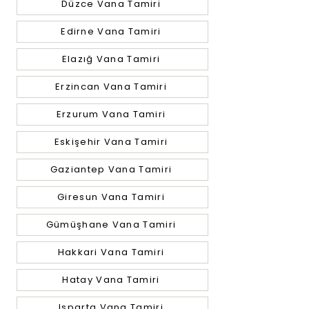
Düzce Vana Tamiri
Edirne Vana Tamiri
Elazığ Vana Tamiri
Erzincan Vana Tamiri
Erzurum Vana Tamiri
Eskişehir Vana Tamiri
Gaziantep Vana Tamiri
Giresun Vana Tamiri
Gümüşhane Vana Tamiri
Hakkari Vana Tamiri
Hatay Vana Tamiri
Isparta Vana Tamiri