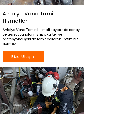
Antalya Vana Tamir
Hizmetleri
Antalya Vana Tamiri Hizmeti sayesinde sanayi
ve tesisat vanalarınız hızlı, kaliteli ve
profesyonel şekilde tamir edilerek üretiminiz
durmaz.
Bize Ulaşın