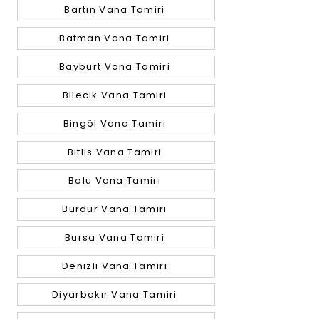
Bartın Vana Tamiri
Batman Vana Tamiri
Bayburt Vana Tamiri
Bilecik Vana Tamiri
Bingöl Vana Tamiri
Bitlis Vana Tamiri
Bolu Vana Tamiri
Burdur Vana Tamiri
Bursa Vana Tamiri
Denizli Vana Tamiri
Diyarbakır Vana Tamiri