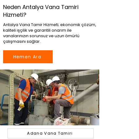
Neden Antalya Vana Tamiri
Hizmeti?
Antalya Vana Tamir Hizmeti; ekonomik çözüm,
kaliteli işçilik ve garantili onarım ile
vanalarınızın sorunsuz ve uzun ömürlü
çalışmasını sağlar.
Hemen Ara
Adana Vana Tamiri