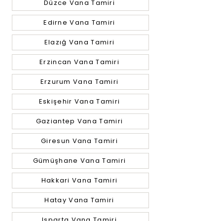
Düzce Vana Tamiri
Edirne Vana Tamiri
Elazığ Vana Tamiri
Erzincan Vana Tamiri
Erzurum Vana Tamiri
Eskişehir Vana Tamiri
Gaziantep Vana Tamiri
Giresun Vana Tamiri
Gümüşhane Vana Tamiri
Hakkari Vana Tamiri
Hatay Vana Tamiri
Isparta Vana Tamiri