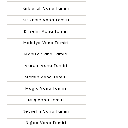
Kırklareli Vana Tamiri
Kırıkkale Vana Tamiri
Kırşehir Vana Tamiri
Malatya Vana Tamiri
Manisa Vana Tamiri
Mardin Vana Tamiri
Mersin Vana Tamiri
Muğla Vana Tamiri
Muş Vana Tamiri
Nevşehir Vana Tamiri
Niğde Vana Tamiri