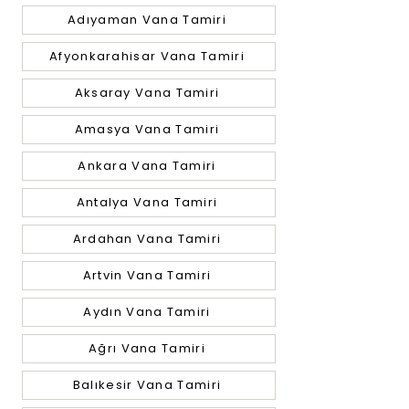
Adıyaman Vana Tamiri
Afyonkarahisar Vana Tamiri
Aksaray Vana Tamiri
Amasya Vana Tamiri
Ankara Vana Tamiri
Antalya Vana Tamiri
Ardahan Vana Tamiri
Artvin Vana Tamiri
Aydın Vana Tamiri
Ağrı Vana Tamiri
Balıkesir Vana Tamiri