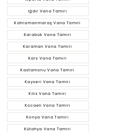
Iğdır Vana Tamiri
Kahramanmaraş Vana Tamiri
Karabük Vana Tamiri
Karaman Vana Tamiri
Kars Vana Tamiri
Kastamonu Vana Tamiri
Kayseri Vana Tamiri
Kilis Vana Tamiri
Kocaeli Vana Tamiri
Konya Vana Tamiri
Kütahya Vana Tamiri