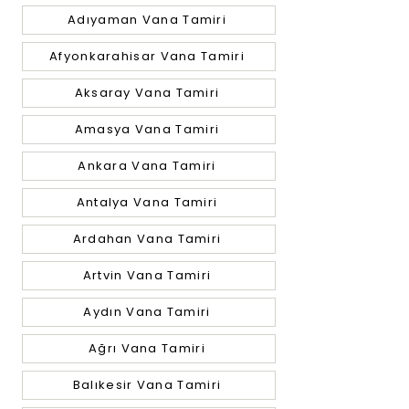
Adıyaman Vana Tamiri
Afyonkarahisar Vana Tamiri
Aksaray Vana Tamiri
Amasya Vana Tamiri
Ankara Vana Tamiri
Antalya Vana Tamiri
Ardahan Vana Tamiri
Artvin Vana Tamiri
Aydın Vana Tamiri
Ağrı Vana Tamiri
Balıkesir Vana Tamiri