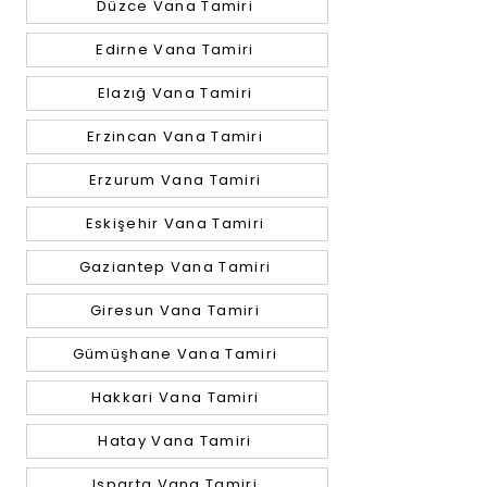
Düzce Vana Tamiri
Edirne Vana Tamiri
Elazığ Vana Tamiri
Erzincan Vana Tamiri
Erzurum Vana Tamiri
Eskişehir Vana Tamiri
Gaziantep Vana Tamiri
Giresun Vana Tamiri
Gümüşhane Vana Tamiri
Hakkari Vana Tamiri
Hatay Vana Tamiri
Isparta Vana Tamiri