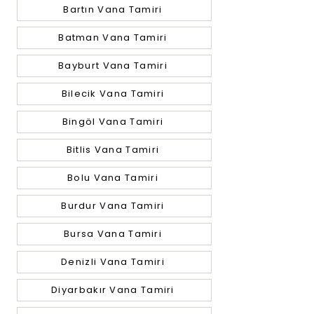
Bartın Vana Tamiri
Batman Vana Tamiri
Bayburt Vana Tamiri
Bilecik Vana Tamiri
Bingöl Vana Tamiri
Bitlis Vana Tamiri
Bolu Vana Tamiri
Burdur Vana Tamiri
Bursa Vana Tamiri
Denizli Vana Tamiri
Diyarbakır Vana Tamiri