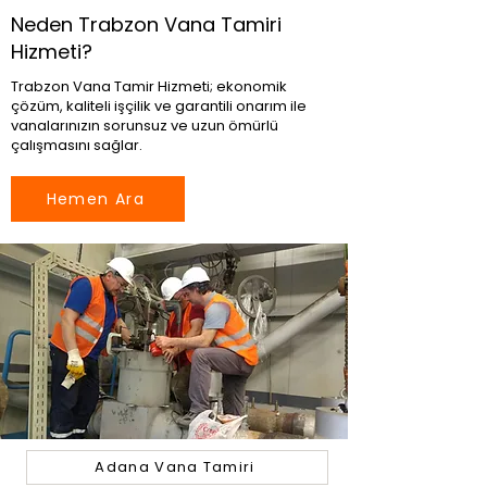
Neden Trabzon Vana Tamiri
Hizmeti?
Trabzon Vana Tamir Hizmeti; ekonomik
çözüm, kaliteli işçilik ve garantili onarım ile
vanalarınızın sorunsuz ve uzun ömürlü
çalışmasını sağlar.
Hemen Ara
Adana Vana Tamiri