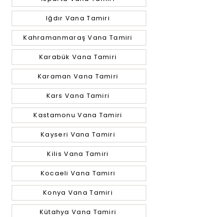
Iğdır Vana Tamiri
Kahramanmaraş Vana Tamiri
Karabük Vana Tamiri
Karaman Vana Tamiri
Kars Vana Tamiri
Kastamonu Vana Tamiri
Kayseri Vana Tamiri
Kilis Vana Tamiri
Kocaeli Vana Tamiri
Konya Vana Tamiri
Kütahya Vana Tamiri