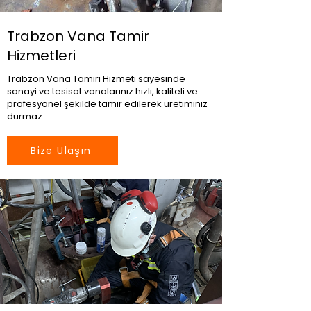
Trabzon Vana Tamir
Hizmetleri
Trabzon Vana Tamiri Hizmeti sayesinde
sanayi ve tesisat vanalarınız hızlı, kaliteli ve
profesyonel şekilde tamir edilerek üretiminiz
durmaz.
Bize Ulaşın