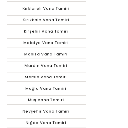
Kırklareli Vana Tamiri
Kırıkkale Vana Tamiri
Kırşehir Vana Tamiri
Malatya Vana Tamiri
Manisa Vana Tamiri
Mardin Vana Tamiri
Mersin Vana Tamiri
Muğla Vana Tamiri
Muş Vana Tamiri
Nevşehir Vana Tamiri
Niğde Vana Tamiri