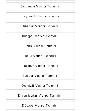
Batman Vana Tamiri
Bayburt Vana Tamiri
Bilecik Vana Tamiri
Bingöl Vana Tamiri
Bitlis Vana Tamiri
Bolu Vana Tamiri
Burdur Vana Tamiri
Bursa Vana Tamiri
Denizli Vana Tamiri
Diyarbakır Vana Tamiri
Düzce Vana Tamiri