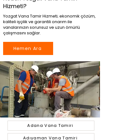
Hizmeti?
Yozgat Vana Tamir Hizmeti; ekonomik çözüm,
kaliteli işçilik ve garantili onarım ile
vanalarınızın sorunsuz ve uzun ömürlü
çalışmasını sağlar.
Hemen Ara
Adana Vana Tamiri
Adıyaman Vana Tamiri