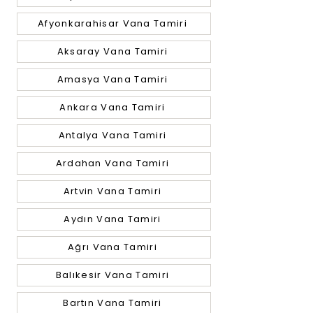
Afyonkarahisar Vana Tamiri
Aksaray Vana Tamiri
Amasya Vana Tamiri
Ankara Vana Tamiri
Antalya Vana Tamiri
Ardahan Vana Tamiri
Artvin Vana Tamiri
Aydın Vana Tamiri
Ağrı Vana Tamiri
Balıkesir Vana Tamiri
Bartın Vana Tamiri