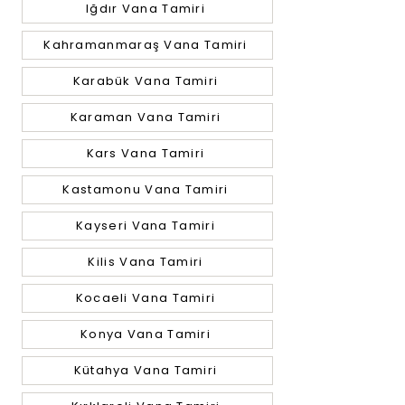
Iğdır Vana Tamiri
Kahramanmaraş Vana Tamiri
Karabük Vana Tamiri
Karaman Vana Tamiri
Kars Vana Tamiri
Kastamonu Vana Tamiri
Kayseri Vana Tamiri
Kilis Vana Tamiri
Kocaeli Vana Tamiri
Konya Vana Tamiri
Kütahya Vana Tamiri