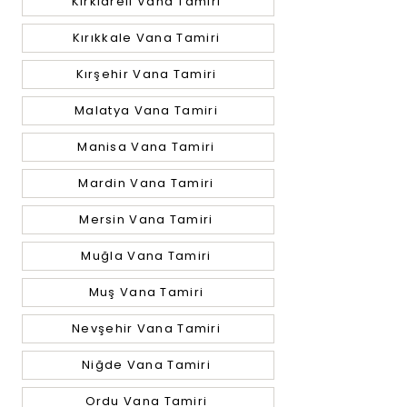
Kırklareli Vana Tamiri
Kırıkkale Vana Tamiri
Kırşehir Vana Tamiri
Malatya Vana Tamiri
Manisa Vana Tamiri
Mardin Vana Tamiri
Mersin Vana Tamiri
Muğla Vana Tamiri
Muş Vana Tamiri
Nevşehir Vana Tamiri
Niğde Vana Tamiri
Ordu Vana Tamiri